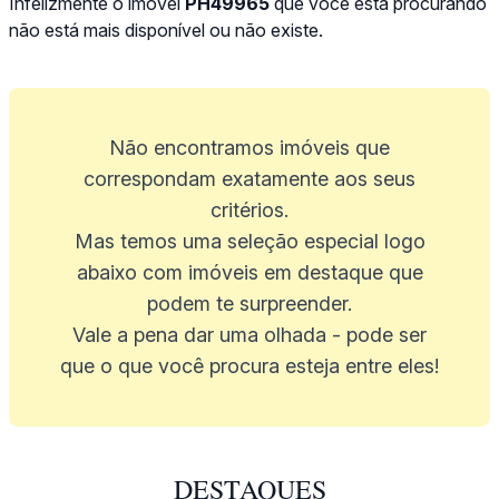
Infelizmente o imóvel
PH49965
que você está procurando
não está mais disponível ou não existe.
Não encontramos imóveis que
correspondam exatamente aos seus
critérios.
Mas temos uma seleção especial logo
abaixo com imóveis em destaque que
podem te surpreender.
Vale a pena dar uma olhada - pode ser
que o que você procura esteja entre eles!
DESTAQUES