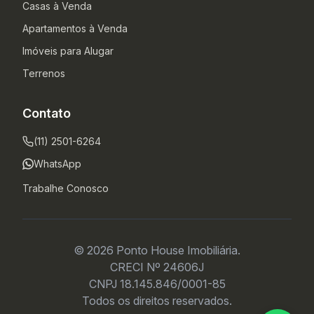
Casas à Venda
Apartamentos à Venda
Imóveis para Alugar
Terrenos
Contato
(11) 2501-6264
WhatsApp
Trabalhe Conosco
© 2026 Ponto House Imobiliária.
CRECI Nº 24606J
CNPJ 18.145.846/0001-85
Todos os direitos reservados.