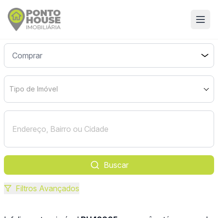
Tipo de Imóvel
Buscar
Filtros Avançados