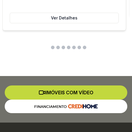
Ver Detalhes
IMÓVEIS COM VÍDEO