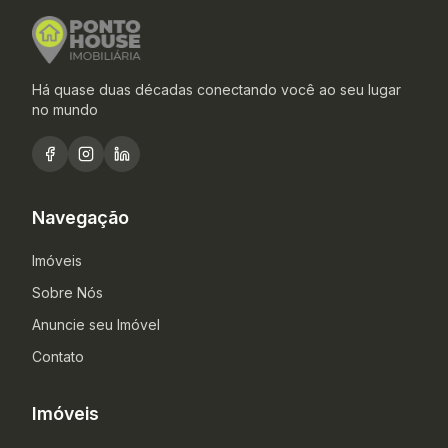
Há quase duas décadas conectando você ao seu lugar
no mundo
Navegação
Imóveis
Sobre Nós
Anuncie seu Imóvel
Contato
Imóveis