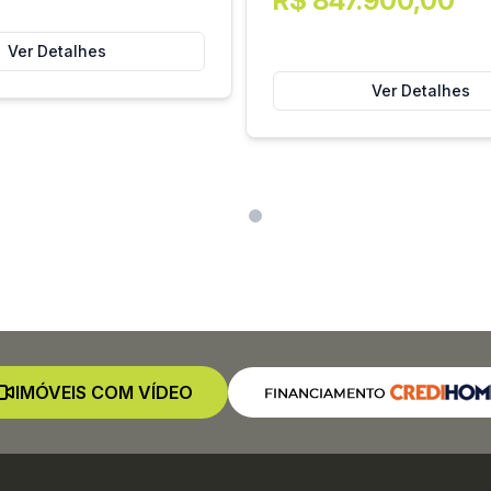
R$ 847.900,00
Ver Detalhes
Ver Detalhes
IMÓVEIS COM VÍDEO