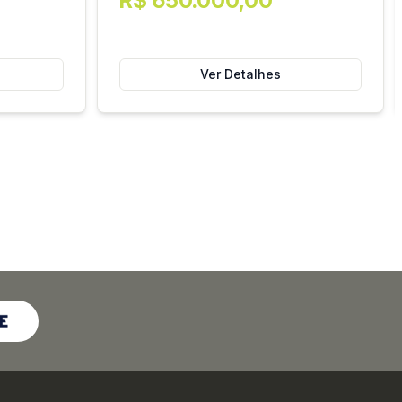
R$ 650.000,00
Ver Detalhes