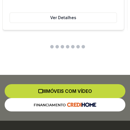
Ver Detalhes
IMÓVEIS COM VÍDEO