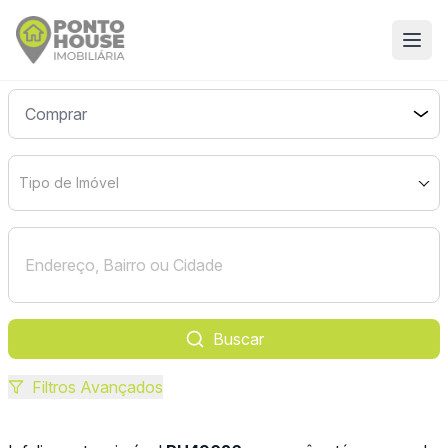
Tipo de Imóvel
Buscar
Filtros Avançados