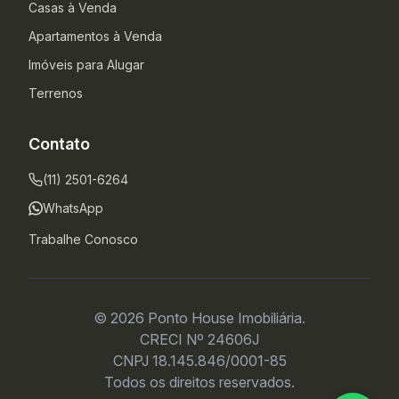
Casas à Venda
Apartamentos à Venda
Imóveis para Alugar
Terrenos
Contato
(11) 2501-6264
WhatsApp
Trabalhe Conosco
© 2026 Ponto House Imobiliária.
CRECI Nº 24606J
CNPJ 18.145.846/0001-85
Todos os direitos reservados.