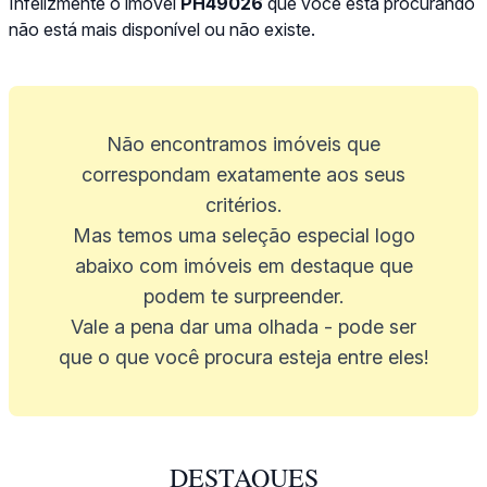
Infelizmente o imóvel
PH49026
que você está procurando
não está mais disponível ou não existe.
Não encontramos imóveis que
correspondam exatamente aos seus
critérios.
Mas temos uma seleção especial logo
abaixo com imóveis em destaque que
podem te surpreender.
Vale a pena dar uma olhada - pode ser
que o que você procura esteja entre eles!
DESTAQUES