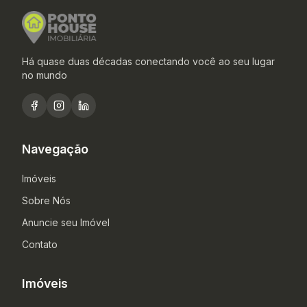
Há quase duas décadas conectando você ao seu lugar
no mundo
Navegação
Imóveis
Sobre Nós
Anuncie seu Imóvel
Contato
Imóveis