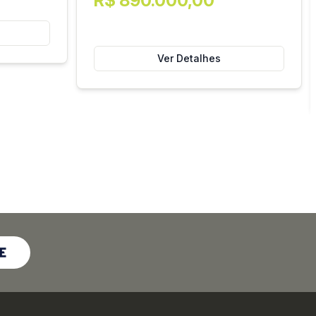
R$ 890.000,00
Ver Detalhes