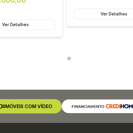
.000,00
Ver Detalhes
Ver Detalhes
IMÓVEIS COM VÍDEO