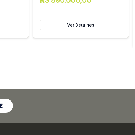
R$ 890.000,00
Ver Detalhes