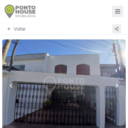
Voltar