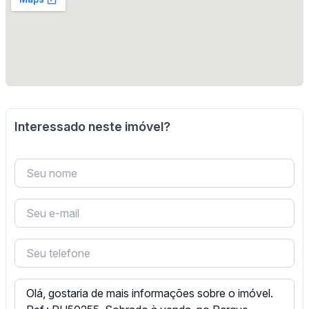
Interessado neste imóvel?