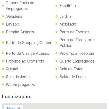
Dependência de
Escritório
Empregados
Geladeira
Jardim
Lavabo
Mobiliado
Permite Animais
Perto de Escolas
Perto de Transporte
Perto de Shopping Center
Público
Perto de Vias de Acesso
Próximo a Hospitais
Próximo ao Comércio
Quarto Empregados
Quintal
Sala de Estar
Sala de Jantar
Salão de Festas
Wc Empregados
Localização