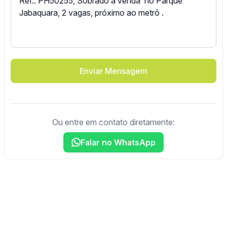
Enviar Mensagem
Ou entre em contato diretamente:
Falar no WhatsApp