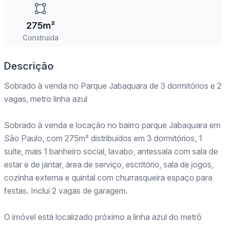
275m²
Construída
Descrição
Sobrado à venda no Parque Jabaquara de 3 dormitórios e 2
vagas, metro linha azul
Sobrado à venda e locação no bairro parque Jabaquara em
São Paulo, com 275m² distribuídos em 3 dormitórios, 1
suíte, mais 1 banheiro social, lavabo, antessala com sala de
estar e de jantar, área de serviço, escritório, sala de jogos,
cozinha externa e quintal com churrasqueira espaço para
festas. Inclui 2 vagas de garagem.
O imóvel está localizado próximo a linha azul do metrô