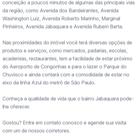
conceição a poucos minutos de algumas das principais vias
da região, como Avenida dos Bandeirantes, Avenida
Washington Luiz, Avenida Roberto Marinho, Marginal
Pinheiros, Avenida Jabaquara e Avenida Rubem Berta.
Nas proximidades do imóvel você terá diversas opções de
produtos e serviços, como mercados, padarias, escolas,
academias, restaurantes, tem a facilidade de estar próximo
do Aeroporto de Congonhas e para o lazer o Parque do
Chuvisco e ainda contará com a comodidade de estar no
eixo da linha Azul do metrô de São Paulo.
Conheça a qualidade de vida que o bairro Jabaquara pode-
lhe oferecer.
Gostou? Entre em contato conosco e agende sua visita
com um de nossos corretores.