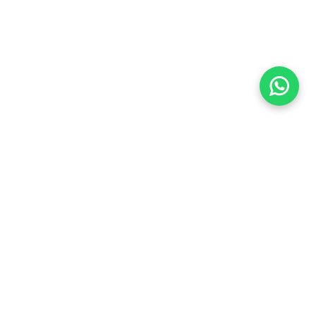
Imóveis Similares
Venda