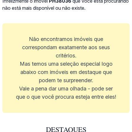
Infelizmente o imóvel
PH38036
que você está procurando
não está mais disponível ou não existe.
Não encontramos imóveis que
correspondam exatamente aos seus
critérios.
Mas temos uma seleção especial logo
abaixo com imóveis em destaque que
podem te surpreender.
Vale a pena dar uma olhada - pode ser
que o que você procura esteja entre eles!
DESTAQUES