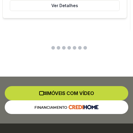
Ver Detalhes
IMÓVEIS COM VÍDEO