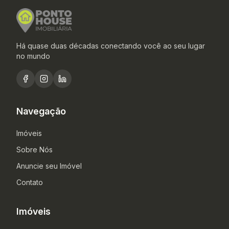
Há quase duas décadas conectando você ao seu lugar
no mundo
Navegação
Imóveis
Sobre Nós
Anuncie seu Imóvel
Contato
Imóveis