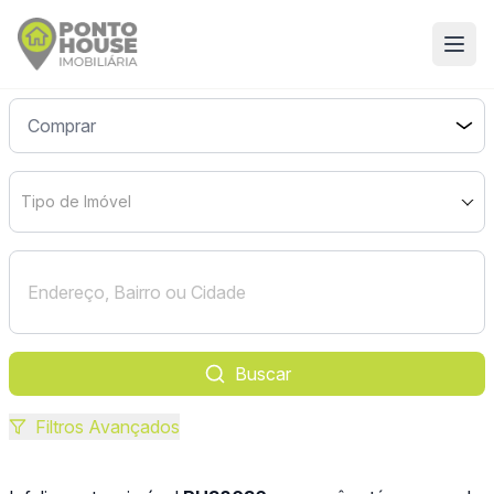
Tipo de Imóvel
Buscar
Filtros Avançados