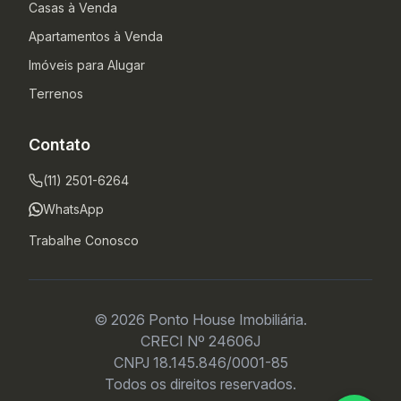
Casas à Venda
Apartamentos à Venda
Imóveis para Alugar
Terrenos
Contato
(11) 2501-6264
WhatsApp
Trabalhe Conosco
© 2026 Ponto House Imobiliária.
CRECI Nº 24606J
CNPJ 18.145.846/0001-85
Todos os direitos reservados.