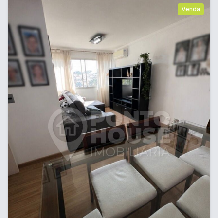
Venda